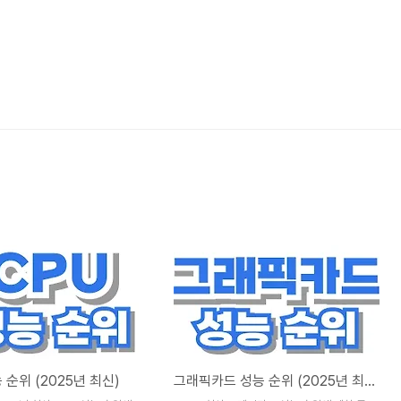
 순위 (2025년 최신)
그래픽카드 성능 순위 (2025년 최신)